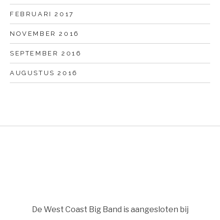
FEBRUARI 2017
NOVEMBER 2016
SEPTEMBER 2016
AUGUSTUS 2016
De West Coast Big Band is aangesloten bij