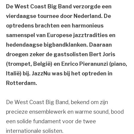
De West Coast Big Band verzorgde een
vierdaagse tournee door Nederland. De
optredens brachten een harmonieus
samenspel van Europese jazztradities en
hedendaagse bigbandklanken. Daaraan
droegen zeker de gastsolisten Bert Joris
(trompet, België) en Enrico Pieranunzi (piano,
Italië) bij. JazzNu was bij het optreden in
Rotterdam.
De West Coast Big Band, bekend om zijn
precieze ensemblewerk en warme sound, bood
een solide fundament voor de twee
internationale solisten.