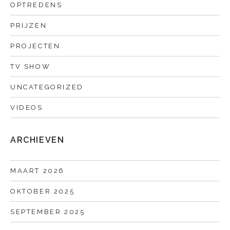
OPTREDENS
PRIJZEN
PROJECTEN
TV SHOW
UNCATEGORIZED
VIDEOS
ARCHIEVEN
MAART 2026
OKTOBER 2025
SEPTEMBER 2025