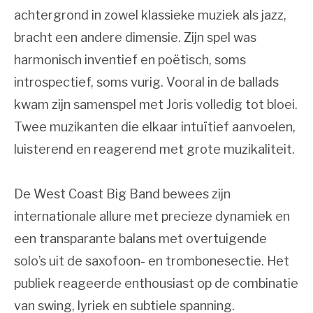
achtergrond in zowel klassieke muziek als jazz,
bracht een andere dimensie. Zijn spel was
harmonisch inventief en poëtisch, soms
introspectief, soms vurig. Vooral in de ballads
kwam zijn samenspel met Joris volledig tot bloei.
Twee muzikanten die elkaar intuïtief aanvoelen,
luisterend en reagerend met grote muzikaliteit.
De West Coast Big Band bewees zijn
internationale allure met precieze dynamiek en
een transparante balans met overtuigende
solo’s uit de saxofoon- en trombonesectie. Het
publiek reageerde enthousiast op de combinatie
van swing, lyriek en subtiele spanning.