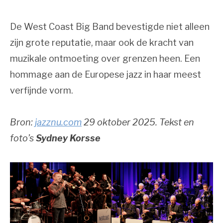
De West Coast Big Band bevestigde niet alleen
zijn grote reputatie, maar ook de kracht van
muzikale ontmoeting over grenzen heen. Een
hommage aan de Europese jazz in haar meest
verfijnde vorm.
Bron:
jazznu.com
29 oktober 2025. Tekst en
foto’s
Sydney Korsse