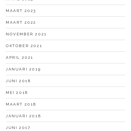
MAART 2023
MAART 2022
NOVEMBER 2021
OKTOBER 2021
APRIL 2021
JANUARI 2019
JUNI 2018
MEI 2018
MAART 2018
JANUARI 2018
JUNI 2017