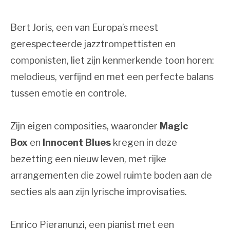
Bert Joris, een van Europa’s meest
gerespecteerde jazztrompettisten en
componisten, liet zijn kenmerkende toon horen:
melodieus, verfijnd en met een perfecte balans
tussen emotie en controle.
Zijn eigen composities, waaronder
Magic
Box
en
Innocent Blues
kregen in deze
bezetting een nieuw leven, met rijke
arrangementen die zowel ruimte boden aan de
secties als aan zijn lyrische improvisaties.
Enrico Pieranunzi, een pianist met een