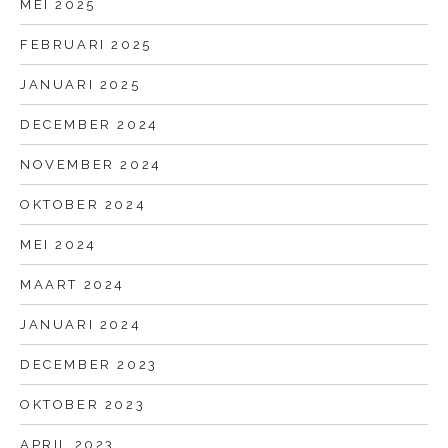
MEI 2025
FEBRUARI 2025
JANUARI 2025
DECEMBER 2024
NOVEMBER 2024
OKTOBER 2024
MEI 2024
MAART 2024
JANUARI 2024
DECEMBER 2023
OKTOBER 2023
APRIL 2023