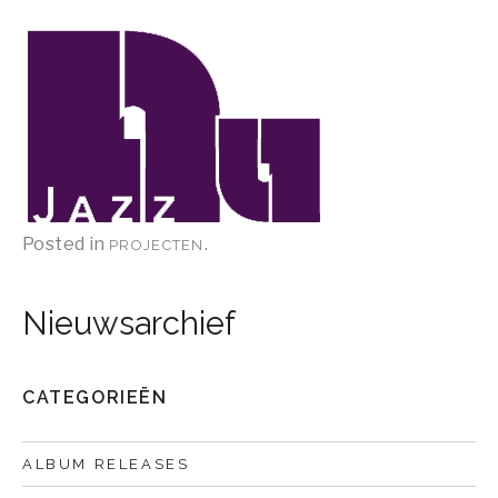
Posted in
.
PROJECTEN
Nieuwsarchief
CATEGORIEËN
ALBUM RELEASES