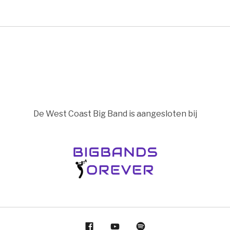
De West Coast Big Band is aangesloten bij
Facebook
YouTube
Spotify