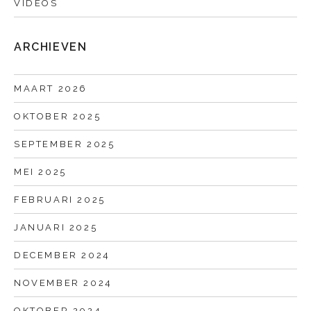
VIDEOS
ARCHIEVEN
MAART 2026
OKTOBER 2025
SEPTEMBER 2025
MEI 2025
FEBRUARI 2025
JANUARI 2025
DECEMBER 2024
NOVEMBER 2024
OKTOBER 2024