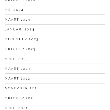
MEI 2024
MAART 2024
JANUARI 2024
DECEMBER 2023
OKTOBER 2023
APRIL 2023
MAART 2023
MAART 2022
NOVEMBER 2021
OKTOBER 2021
APRIL 2021