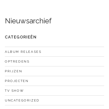
Nieuwsarchief
CATEGORIEËN
ALBUM RELEASES
OPTREDENS
PRIJZEN
PROJECTEN
TV SHOW
UNCATEGORIZED