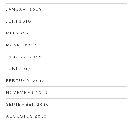
JANUARI 2019
JUNI 2018
MEI 2018
MAART 2018
JANUARI 2018
JUNI 2017
FEBRUARI 2017
NOVEMBER 2016
SEPTEMBER 2016
AUGUSTUS 2016