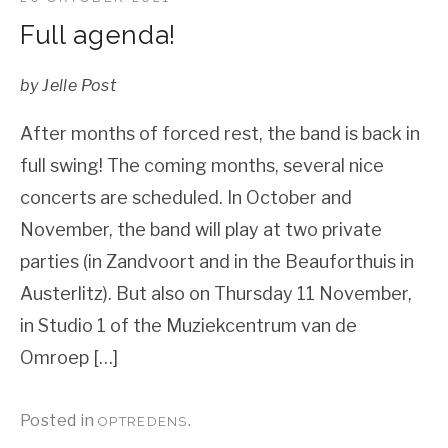
Full agenda!
by
Jelle Post
After months of forced rest, the band is back in
full swing! The coming months, several nice
concerts are scheduled. In October and
November, the band will play at two private
parties (in Zandvoort and in the Beauforthuis in
Austerlitz). But also on Thursday 11 November,
in Studio 1 of the Muziekcentrum van de
Omroep […]
Posted in
.
OPTREDENS