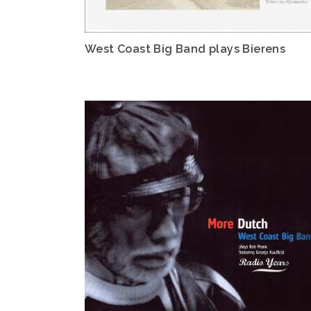
West Coast Big Band plays Bierens