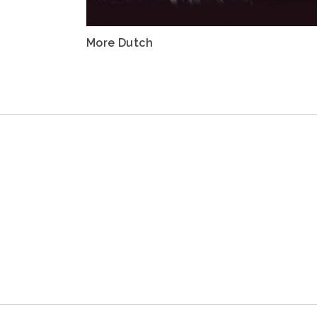
More Dutch