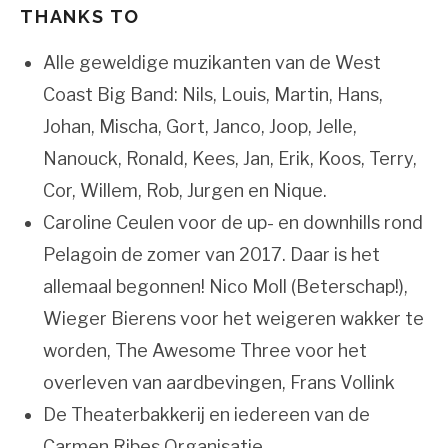
THANKS TO
Alle geweldige muzikanten van de West
Coast Big Band: Nils, Louis, Martin, Hans,
Johan, Mischa, Gort, Janco, Joop, Jelle,
Nanouck, Ronald, Kees, Jan, Erik, Koos, Terry,
Cor, Willem, Rob, Jurgen en Nique.
Caroline Ceulen voor de up- en downhills rond
Pelagoin de zomer van 2017. Daar is het
allemaal begonnen! Nico Moll (Beterschap!),
Wieger Bierens voor het weigeren wakker te
worden, The Awesome Three voor het
overleven van aardbevingen, Frans Vollink
De Theaterbakkerij en iedereen van de
Carmen Ribes Organisatie.