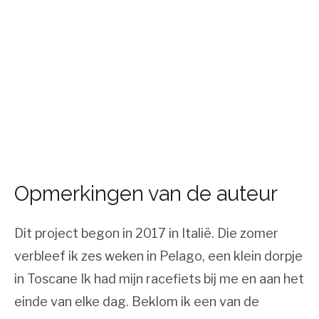
Opmerkingen van de auteur
Dit project begon in 2017 in Italië. Die zomer
verbleef ik zes weken in Pelago, een klein dorpje
in Toscane Ik had mijn racefiets bij me en aan het
einde van elke dag. Beklom ik een van de