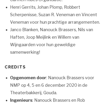
Henri Gerrits, Johan Plomp, Robbert
Scherpenisse, Suzan R. Veneman en Vincent
Veneman voor hun prachtige arrangementen.
Janco Blanken, Nanouck Brassers, Nils van
Haften, Joop Meijlink en Willem van
Wijngaarden voor hun geweldige
samenwerking!
CREDITS
Opgenomen door
: Nanouck Brassers voor
NMP op 4, 5 en 6 december 2020 in de
Theaterbakkerij, Gouda.
Ingenieurs
: Nanouck Brassers en Rob