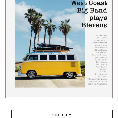
SPOTIFY