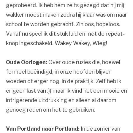
geprobeerd. Ik heb hem zelfs gezegd dat hij mij
wakker moest maken zodra hij klaar was om naar
school te worden gebracht. Zinloos, hopeloos.
Vanaf nu speel ik dit stuk luid en met de repeat-
knop ingeschakeld. Wakey Wakey, Wieg!
Oude Oorlogen:
Over oude ruzies die, hoewel
formeel beëindigd, in onze hoofden blijven
woeden of erger nog, in de praktijk. Zelf heb ik
er geen last van :)) maar ik vind het een mooie en
intrigerende uitdrukking en alleen al daarom
genoeg reden om het te gebruiken.
Van Portland naar Portland:
In de zomer van