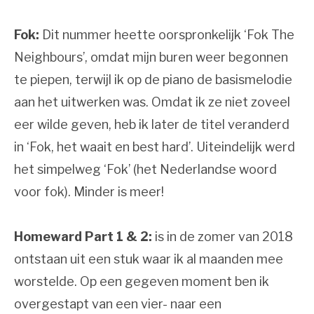
Fok:
Dit nummer heette oorspronkelijk ‘Fok The
Neighbours’, omdat mijn buren weer begonnen
te piepen, terwijl ik op de piano de basismelodie
aan het uitwerken was. Omdat ik ze niet zoveel
eer wilde geven, heb ik later de titel veranderd
in ‘Fok, het waait en best hard’. Uiteindelijk werd
het simpelweg ‘Fok’ (het Nederlandse woord
voor fok). Minder is meer!
Homeward Part 1 & 2:
is in de zomer van 2018
ontstaan uit een stuk waar ik al maanden mee
worstelde. Op een gegeven moment ben ik
overgestapt van een vier- naar een