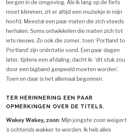
bergen in de omgeving. Als ik lang op de fiets
moet klimmen, zit er altijd een muziekje in mijn
hoofd. Meestal een paar maten die zich steeds
herhalen. Soms ontwikkelen die maten zich tot
iets nieuws. Zo ook die zomer, toen ‘Portland to
Portland’ zijn oriëntatie vond. Een paar dagen
later, tijdens een afdaling, dacht ik: ‘dit stuk zou
door een bigband gespeeld moeten worden’.
Toen en daar is het allemaal begonnen.
TER HERINNERING EEN PAAR
OPMERKINGEN OVER DE TITELS.
Wakey Wakey, zoon
: Mijn jongste zoon weigert
’s ochtends wakker te worden. Ik heb alles