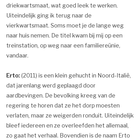
driekwartsmaat, wat goed leek te werken.
Uiteindelijk ging ik terug naar de
vierkwartsmaat. Soms moet je de lange weg
naar huis nemen. De titel kwam bij mij op een
treinstation, op weg naar een familiereünie,
vandaar.
Erto:
(2011) is een klein gehucht in Noord-Italië,
dat jarenlang werd geplaagd door
aardbevingen. De bevolking kreeg van de
regering te horen dat ze het dorp moesten
verlaten, maar ze weigerden ronduit. Uiteindelijk
bleef iedereen en ze overleefden het allemaal,
zo gaat het verhaal. Bovendien is de naam Erto