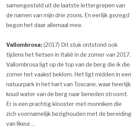
samengesteld uit de laatste lettergrepen van
de namen van mijn drie zoons. En eerlijk gezegd
begon het daar allemaal mee.
Vallombrosa:
(2017) Dit stuk ontstond ook
tijdens het fietsen in Italië in de zomer van 2017.
Vallombrosa ligt op de top van de berg die ik die
zomer het vaakst beklom. Het ligt midden in een
natuurpark in het hart van Toscane, waar heerlijk
koud water van de berg naar beneden stroomt.
Er is een prachtig klooster met monniken die
zich voornamelijk bezighouden met de bereiding
van likeur…