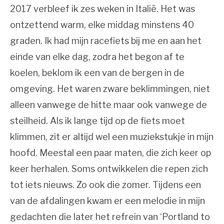
2017 verbleef ik zes weken in Italië. Het was
ontzettend warm, elke middag minstens 40
graden. Ik had mijn racefiets bij me en aan het
einde van elke dag, zodra het begon af te
koelen, beklom ik een van de bergen in de
omgeving. Het waren zware beklimmingen, niet
alleen vanwege de hitte maar ook vanwege de
steilheid. Als ik lange tijd op de fiets moet
klimmen, zit er altijd wel een muziekstukje in mijn
hoofd. Meestal een paar maten, die zich keer op
keer herhalen. Soms ontwikkelen die repen zich
tot iets nieuws. Zo ook die zomer. Tijdens een
van de afdalingen kwam er een melodie in mijn
gedachten die later het refrein van ‘Portland to