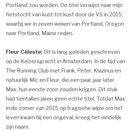
Portland’ zou worden. De titel verwijst naar mijn
fietstocht van kust tot kust door de VS in 2015,
waarbij we in zeven weken van Portland, Oregon
naar Portland, Maine reden.
Fleur Céleste:
Dit is lang geleden geschreven
op de Keizersgracht in Amsterdam. In de tijd van
The Running Club met Frank, Peter, Klazinus en
natuurlijk Mic en Fleur, die een paar jaar later
Max, hun eerste zoon zouden krijgen. Dit stuk
had tientallen jaren geen echte titel. Totdat Max
in de zomer van 2015 op tragische wijze om het
leven kwam bij een ongeval, kreeg het eindelijk
zijn naam.