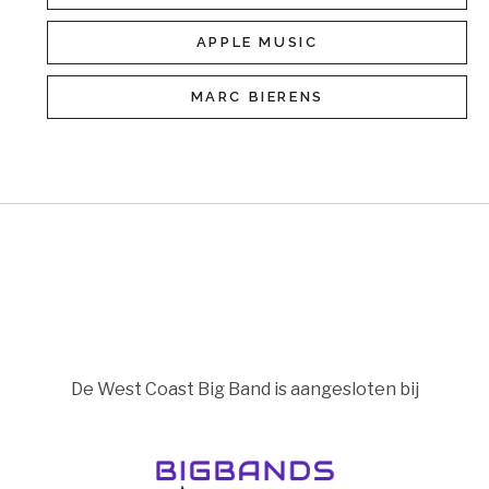
APPLE MUSIC
MARC BIERENS
De West Coast Big Band is aangesloten bij