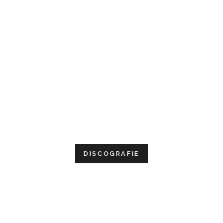
DISCOGRAFIE