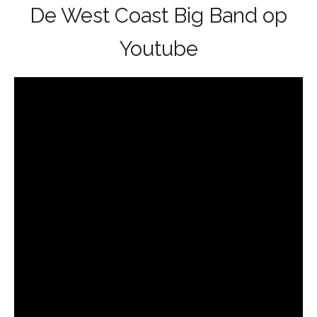
De West Coast Big Band op
Youtube