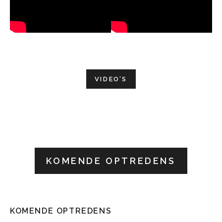
VIDEO’S
KOMENDE OPTREDENS
KOMENDE OPTREDENS