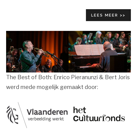
LEES MEER >>
The Best of Both: Enrico Pieranunzi & Bert Joris
werd mede mogelijk gemaakt door: