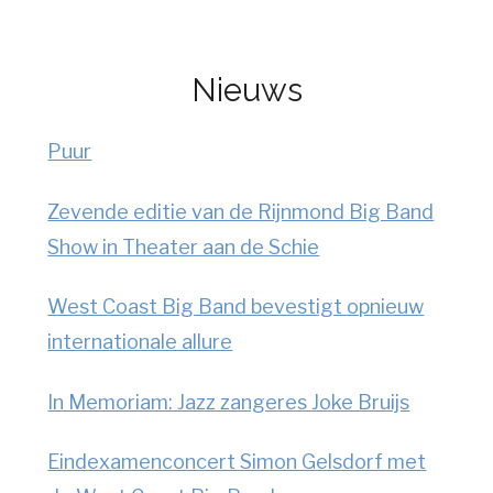
Nieuws
Puur
Zevende editie van de Rijnmond Big Band
Show in Theater aan de Schie
West Coast Big Band bevestigt opnieuw
internationale allure
In Memoriam: Jazz zangeres Joke Bruijs
Eindexamenconcert Simon Gelsdorf met