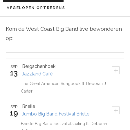
AFGELOPEN OPTREDENS
Kom de West Coast Big Band live bewonderen
op:
Bergschenhoek
SEP
+
13
Jazzland Café
The Great American Songbook ft. Deborah J.
Carter
Brielle
SEP
+
19
Jumbo Big Band Festival Brielle
Brielle Big Band festival afsluiting ft. Deborah