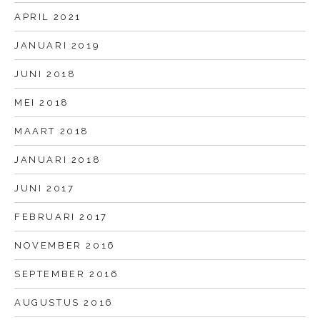
APRIL 2021
JANUARI 2019
JUNI 2018
MEI 2018
MAART 2018
JANUARI 2018
JUNI 2017
FEBRUARI 2017
NOVEMBER 2016
SEPTEMBER 2016
AUGUSTUS 2016