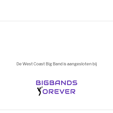
De West Coast Big Band is aangesloten bij