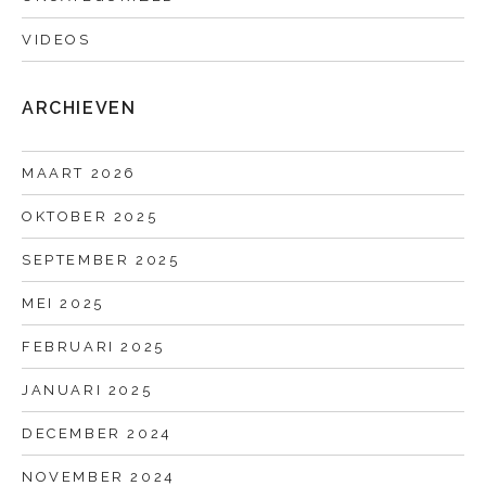
VIDEOS
ARCHIEVEN
MAART 2026
OKTOBER 2025
SEPTEMBER 2025
MEI 2025
FEBRUARI 2025
JANUARI 2025
DECEMBER 2024
NOVEMBER 2024