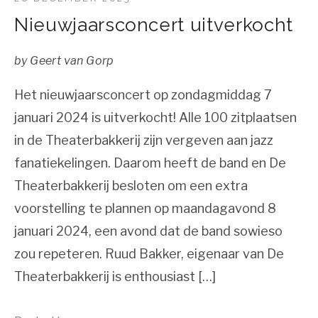
Nieuwjaarsconcert uitverkocht
by
Geert van Gorp
Het nieuwjaarsconcert op zondagmiddag 7
januari 2024 is uitverkocht! Alle 100 zitplaatsen
in de Theaterbakkerij zijn vergeven aan jazz
fanatiekelingen. Daarom heeft de band en De
Theaterbakkerij besloten om een extra
voorstelling te plannen op maandagavond 8
januari 2024, een avond dat de band sowieso
zou repeteren. Ruud Bakker, eigenaar van De
Theaterbakkerij is enthousiast […]