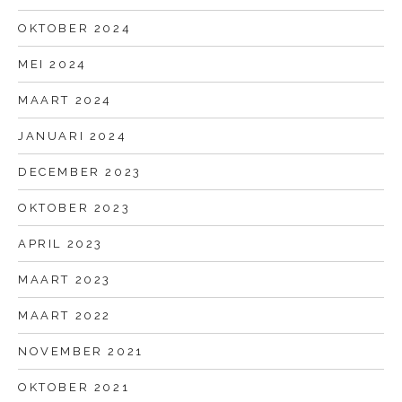
OKTOBER 2024
MEI 2024
MAART 2024
JANUARI 2024
DECEMBER 2023
OKTOBER 2023
APRIL 2023
MAART 2023
MAART 2022
NOVEMBER 2021
OKTOBER 2021