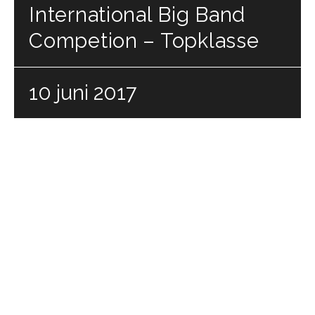
International Big Band
Competion – Topklasse
10 juni 2017