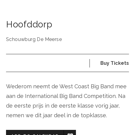
Hoofddorp
Schouwburg De Meerse
Buy Tickets
Wederom neemt de West Coast Big Band mee
aan de International Big Band Competition. Na
de eerste prijs in de eerste klasse vorig jaar,
nemen we dit jaar deel in de topklasse.