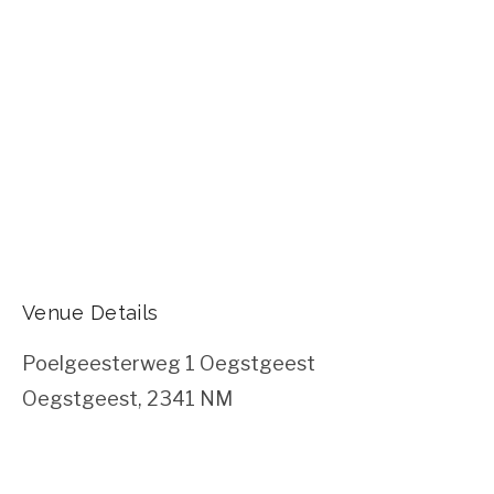
Venue Details
Poelgeesterweg 1 Oegstgeest
Oegstgeest
,
2341 NM