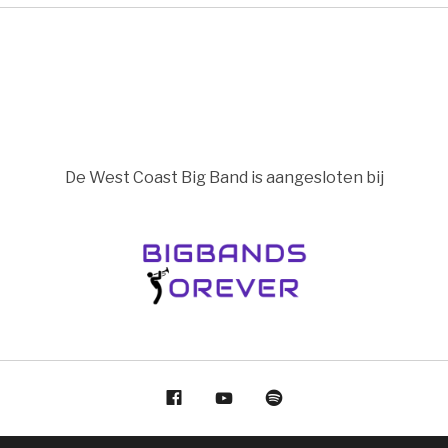
De West Coast Big Band is aangesloten bij
Facebook
YouTube
Spotify