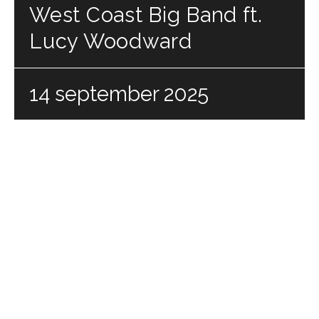
West Coast Big Band ft.
Lucy Woodward
14 september 2025